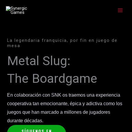
Ir
al
contenido
La legendaria franquicia, por fin en juego de
mesa
Metal Slug:
The Boardgame
En colaboración con SNK os traemos una experiencia
cooperativa tan emocionante, épica y adictiva como los
juegos que han marcado a millones de jugadores
durante décadas.
SÍGUENOS EN