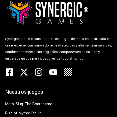
Synergic Games es una editorial de juegos de mesa especializada en
crear experiencias innovadoras, estratégicas y altamente inmersivas,
combinando mecánicas originales, componentes de calidad y
universos únicos para jugadores de todo el mundo
Nuestros juegos
Metal Slug: The Boardgame
Rise of Myths: Cthulhu